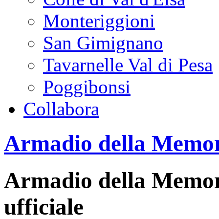
Monteriggioni
San Gimignano
Tavarnelle Val di Pesa
Poggibonsi
Collabora
Armadio della Memo
Armadio della Memori
ufficiale