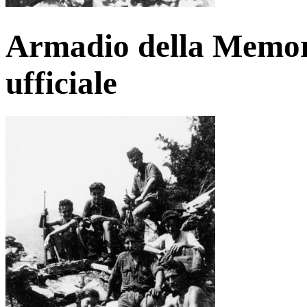
Armadio della Memori
ufficiale