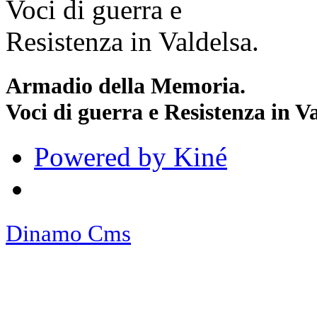
Armadio della Memoria.
Voci di guerra e Resistenza in Va
Powered by Kiné
Dinamo Cms