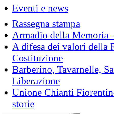
Eventi e news
Rassegna stampa
Armadio della Memoria - 
A difesa dei valori della 
Costituzione
Barberino, Tavarnelle, Sa
Liberazione
Unione Chianti Fiorentin
storie