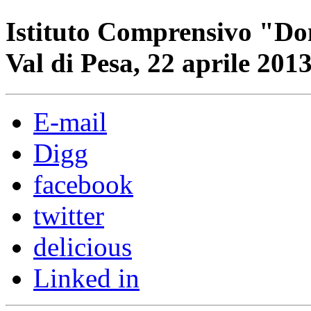
Istituto Comprensivo "Do
Val di Pesa, 22 aprile 201
E-mail
Digg
facebook
twitter
delicious
Linked in