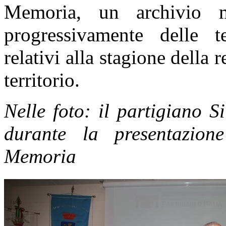
Memoria, un archivio mu
progressivamente delle 
relativi alla stagione della 
territorio.
Nelle foto:
il partigiano S
durante la presentazion
Memoria