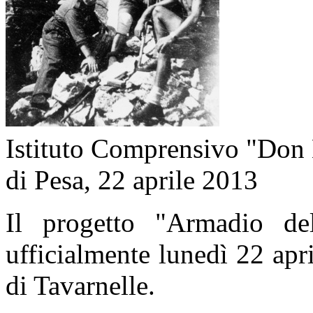
Istituto Comprensivo "Don 
di Pesa, 22 aprile 2013
Il progetto "Armadio de
ufficialmente lunedì 22 apri
di Tavarnelle.