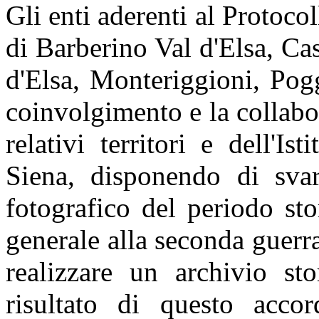
Gli enti aderenti al Protoco
di Barberino Val d'Elsa, Cas
d'Elsa, Monteriggioni, Pog
coinvolgimento e la collabo
relativi territori e dell'Is
Siena, disponendo di svar
fotografico del periodo sto
generale alla seconda guer
realizzare un archivio st
risultato di questo acco